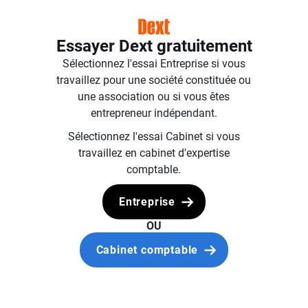
Essayer Dext gratuitement
Sélectionnez l'essai Entreprise si vous
travaillez pour une société constituée ou
une association ou si vous êtes
entrepreneur indépendant.
Sélectionnez l'essai Cabinet si vous
travaillez en cabinet d'expertise
comptable.
Entreprise
OU
Cabinet comptable